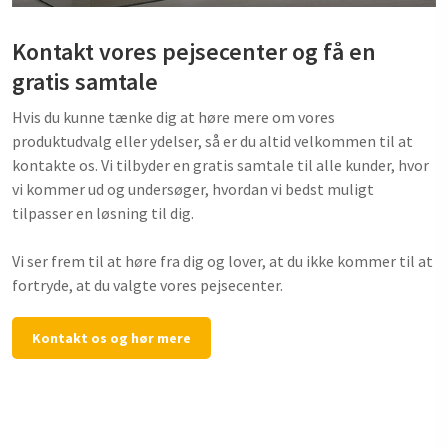
Kontakt vores pejsecenter og få en
gratis samtale
Hvis du kunne tænke dig at høre mere om vores
produktudvalg eller ydelser, så er du altid velkommen til at
kontakte os. Vi tilbyder en gratis samtale til alle kunder, hvor
vi kommer ud og undersøger, hvordan vi bedst muligt
tilpasser en løsning til dig. ​
Vi ser frem til at høre fra dig og lover, at du ikke kommer til at
fortryde, at du valgte vores pejsecenter.
Kontakt os og hør mere