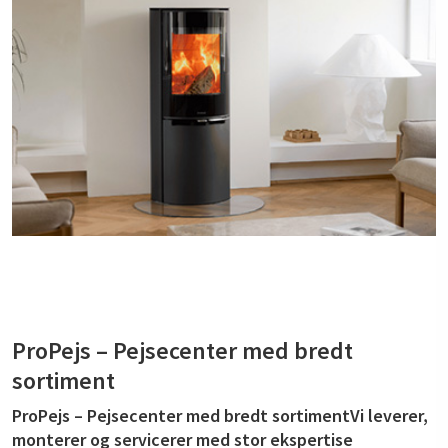
ProPejs – Pejsecenter med bredt
sortiment
ProPejs – Pejsecenter med bredt sortimentVi leverer,
monterer og servicerer med stor ekspertise