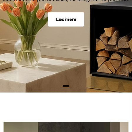
Læs mere